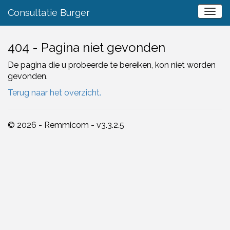
Consultatie Burger
404 - Pagina niet gevonden
De pagina die u probeerde te bereiken, kon niet worden
gevonden.
Terug naar het overzicht.
© 2026 - Remmicom - v3.3.2.5