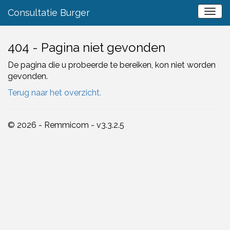
Consultatie Burger
404 - Pagina niet gevonden
De pagina die u probeerde te bereiken, kon niet worden
gevonden.
Terug naar het overzicht.
© 2026 - Remmicom - v3.3.2.5